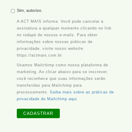
Sim, autorizo.
A ACT MAIS informa: Você pode cancelar a
assinatura a qualquer momento clicando no link
no rodapé de nossos e-mails. Para obter
informações sobre nossas práticas de
privacidade, visite nosso website:
https://actmais.com.br.
Usamos Mailchimp como nossa plataforma de
marketing. Ao clicar abaixo para se inscrever,
você reconhece que suas informações serão
transferidas para Mailchimp para
processamento.
Saiba mais sobre as práticas de
privacidade do Mailchimp aqui.