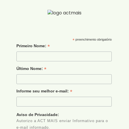
*
preenchimento obrigatório
*
Primeiro Nome:
*
Último Nome:
*
Informe seu melhor e-mail:
Aviso de Privacidade:
Autorizo a ACT MAIS enviar Informativo para o
e-mail informado.