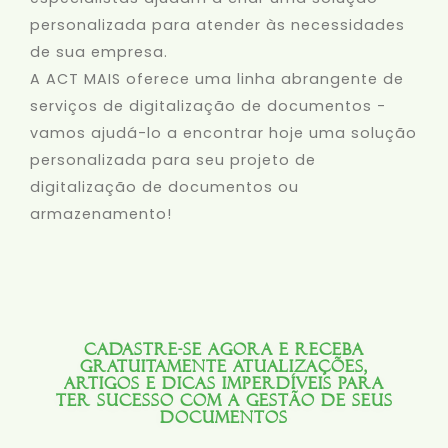
personalizada para atender às necessidades
de sua empresa.
A ACT MAIS oferece uma linha abrangente de
serviços de digitalização de documentos -
vamos ajudá-lo a encontrar hoje uma solução
personalizada para seu projeto de
digitalização de documentos ou
armazenamento!
CADASTRE-SE AGORA E RECEBA
GRATUITAMENTE ATUALIZAÇÕES,
ARTIGOS E DICAS IMPERDÍVEIS PARA
TER SUCESSO COM A GESTÃO DE SEUS
DOCUMENTOS