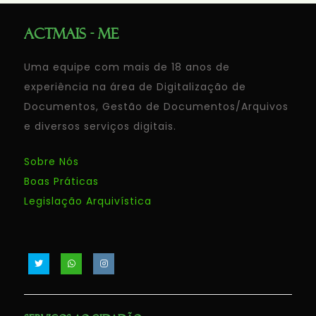
ACTMAIS - ME
Uma equipe com mais de 18 anos de
experiência na área de Digitalização de
Documentos, Gestão de Documentos/Arquivos
e diversos serviços digitais.
Sobre Nós
Boas Práticas
Legislação Arquivística