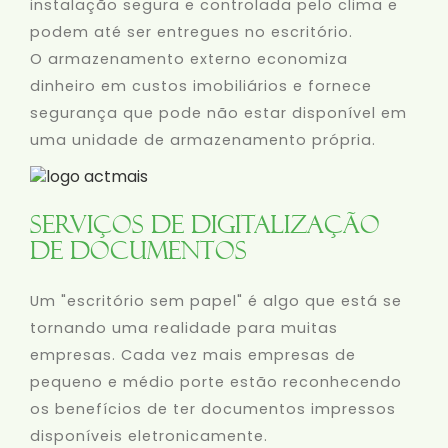
instalação segura e controlada pelo clima e
podem até ser entregues no escritório.
O armazenamento externo economiza
dinheiro em custos imobiliários e fornece
segurança que pode não estar disponível em
uma unidade de armazenamento própria.
Serviços de Digitalização
de Documentos
Um "escritório sem papel" é algo que está se
tornando uma realidade para muitas
empresas. Cada vez mais empresas de
pequeno e médio porte estão reconhecendo
os benefícios de ter documentos impressos
disponíveis eletronicamente.