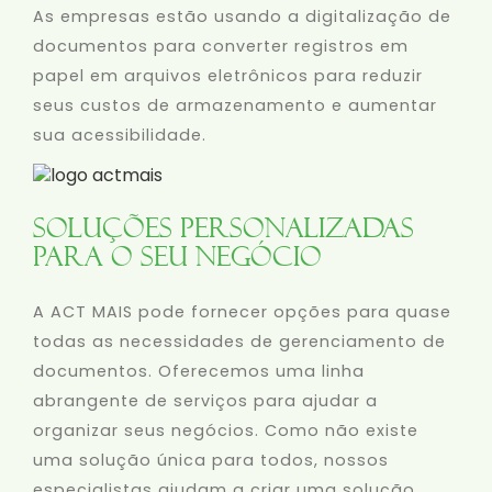
As empresas estão usando a digitalização de
documentos para converter registros em
papel em arquivos eletrônicos para reduzir
seus custos de armazenamento e aumentar
sua acessibilidade.
Soluções personalizadas
para o seu negócio
A ACT MAIS pode fornecer opções para quase
todas as necessidades de gerenciamento de
documentos. Oferecemos uma linha
abrangente de serviços para ajudar a
organizar seus negócios. Como não existe
uma solução única para todos, nossos
especialistas ajudam a criar uma solução