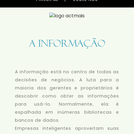
A informação
A informação está no centro de todas as
decisões de negócios. A luta para a
maioria dos gerentes e proprietários é
descobrir como obter as informações
para usá-lo. Normalmente, ela é
espalhada em inúmeras bibliotecas e
bancos de dados.
Empresas inteligentes aproveitam suas