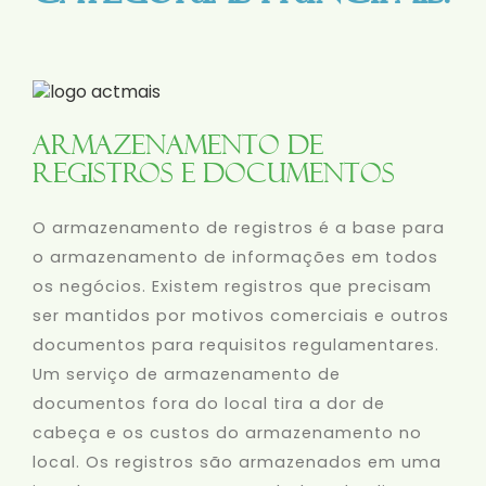
Armazenamento de
Registros e Documentos
O armazenamento de registros é a base para
o armazenamento de informações em todos
os negócios. Existem registros que precisam
ser mantidos por motivos comerciais e outros
documentos para requisitos regulamentares.
Um serviço de armazenamento de
documentos fora do local tira a dor de
cabeça e os custos do armazenamento no
local. Os registros são armazenados em uma