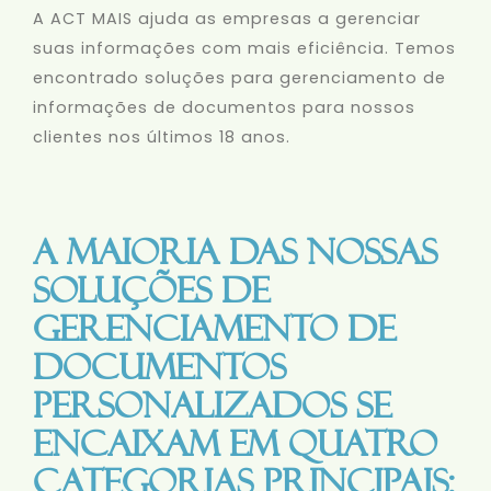
A ACT MAIS ajuda as empresas a gerenciar
suas informações com mais eficiência. Temos
encontrado soluções para gerenciamento de
informações de documentos para nossos
clientes nos últimos 18 anos.
A maioria das nossas
soluções de
gerenciamento de
documentos
personalizados se
encaixam em quatro
categorias principais: